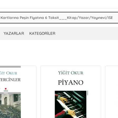
YAZARLAR
KATEGORİLER