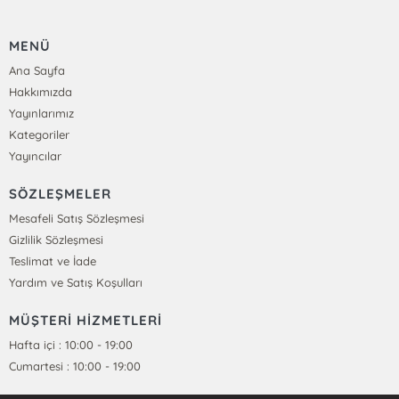
MENÜ
Ana Sayfa
Hakkımızda
Yayınlarımız
Kategoriler
Yayıncılar
SÖZLEŞMELER
Mesafeli Satış Sözleşmesi
Gizlilik Sözleşmesi
Teslimat ve İade
Yardım ve Satış Koşulları
MÜŞTERİ HİZMETLERİ
Hafta içi : 10:00 - 19:00
Cumartesi : 10:00 - 19:00