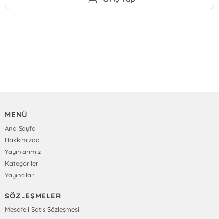
MENÜ
Ana Sayfa
Hakkımızda
Yayınlarımız
Kategoriler
Yayıncılar
SÖZLEŞMELER
Mesafeli Satış Sözleşmesi