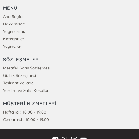
MENÜ
Ana Sayfa
Hakkımızda
Yayınlarımız
Kategoriler
Yayıncılar
SÖZLEŞMELER
Mesafeli Satış Sözleşmesi
Gizlilik Sözleşmesi
Teslimat ve İade
Yardım ve Satış Koşulları
MÜŞTERİ HİZMETLERİ
Hafta içi : 10:00 - 19:00
Cumartesi : 10:00 - 19:00