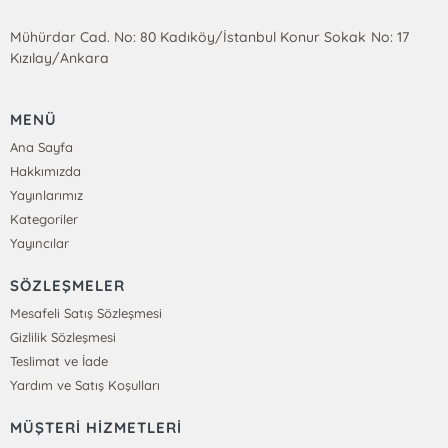
Mühürdar Cad. No: 80 Kadıköy/İstanbul Konur Sokak No: 17
Kızılay/Ankara
MENÜ
Ana Sayfa
Hakkımızda
Yayınlarımız
Kategoriler
Yayıncılar
SÖZLEŞMELER
Mesafeli Satış Sözleşmesi
Gizlilik Sözleşmesi
Teslimat ve İade
Yardım ve Satış Koşulları
MÜŞTERİ HİZMETLERİ