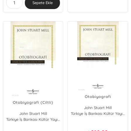
Sepete Ekle
Otobiyografi
Otobiyografi (Ciltli)
John Stuart Mill
John Stuart Mill
Türkiye İş Bankası Kültür Yayınları
Türkiye İş Bankası Kültür Yayınları