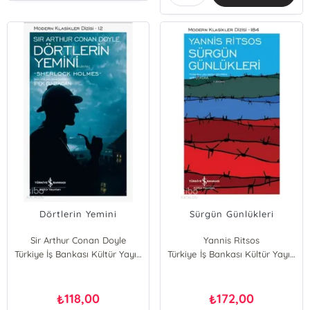
Dörtlerin Yemini
Sürgün Günlükleri
Sir Arthur Conan Doyle
Yannis Ritsos
Türkiye İş Bankası Kültür Yayınları
Türkiye İş Bankası Kültür Yayınları
118,00
172,00
₺
₺