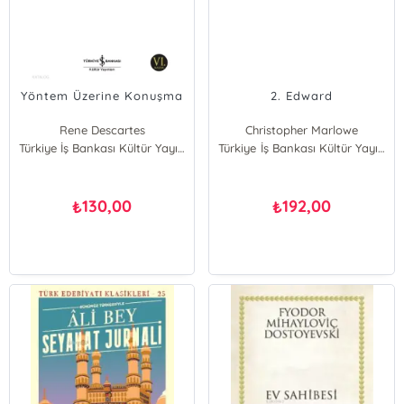
Yöntem Üzerine Konuşma
2. Edward
Rene Descartes
Christopher Marlowe
Türkiye İş Bankası Kültür Yayınları
Türkiye İş Bankası Kültür Yayınları
130,00
192,00
₺
₺