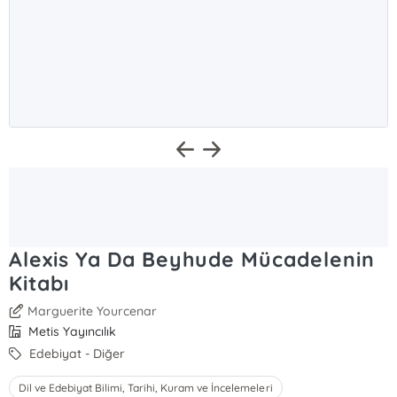
Alexis Ya Da Beyhude Mücadelenin
Kitabı
Marguerite Yourcenar
Metis Yayıncılık
Edebiyat - Diğer
Dil ve Edebiyat Bilimi, Tarihi, Kuram ve İncelemeleri