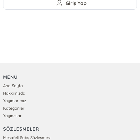
Giriş Yap
MENÜ
Ana Sayfa
Hakkımızda
Yayınlarımız
Kategoriler
Yayıncılar
SÖZLEŞMELER
Mesafeli Satış Sözleşmesi