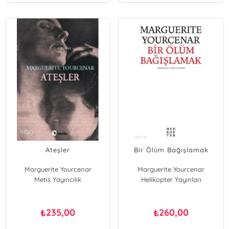
Ateşler
Bir Ölüm Bağışlamak
Marguerite Yourcenar
Marguerite Yourcenar
Metis Yayıncılık
Helikopter Yayınları
235,00
260,00
₺
₺