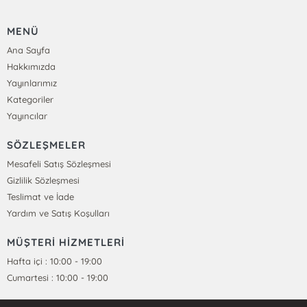
MENÜ
Ana Sayfa
Hakkımızda
Yayınlarımız
Kategoriler
Yayıncılar
SÖZLEŞMELER
Mesafeli Satış Sözleşmesi
Gizlilik Sözleşmesi
Teslimat ve İade
Yardım ve Satış Koşulları
MÜŞTERİ HİZMETLERİ
Hafta içi : 10:00 - 19:00
Cumartesi : 10:00 - 19:00