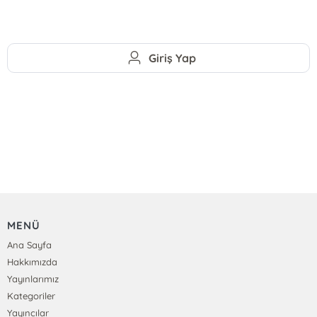
Giriş Yap
MENÜ
Ana Sayfa
Hakkımızda
Yayınlarımız
Kategoriler
Yayıncılar