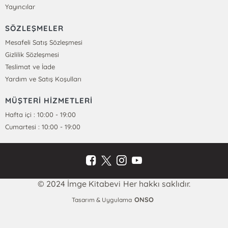
Yayıncılar
SÖZLEŞMELER
Mesafeli Satış Sözleşmesi
Gizlilik Sözleşmesi
Teslimat ve İade
Yardım ve Satış Koşulları
MÜŞTERİ HİZMETLERİ
Hafta içi : 10:00 - 19:00
Cumartesi : 10:00 - 19:00
© 2024 İmge Kitabevi Her hakkı saklıdır.
ONSO
Tasarım & Uygulama