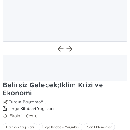
Belirsiz Gelecek;İklim Krizi ve
Ekonomi
Turgut Bayramoğlu
İmge Kitabevi Yayınları
Ekoloji - Çevre
Daimon Yayınları
İmge Kitabevi Yayınları
Son Eklenenler