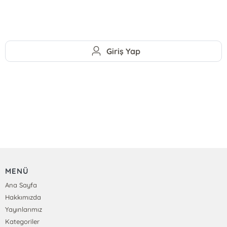
Giriş Yap
MENÜ
Ana Sayfa
Hakkımızda
Yayınlarımız
Kategoriler