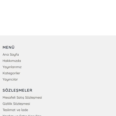
MENÜ
Ana Sayfa
Hakkımızda
Yayınlarımız
Kategoriler
Yayıncılar
SÖZLEŞMELER
Mesafeli Satış Sözleşmesi
Gizlilik Sözleşmesi
Teslimat ve İade