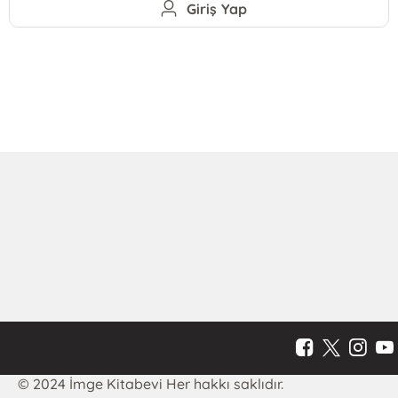
Giriş Yap
© 2024 İmge Kitabevi Her hakkı saklıdır.