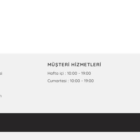
MÜŞTERİ HİZMETLERİ
si
Hafta içi : 10:00 - 19:00
Cumartesi : 10:00 - 19:00
ı