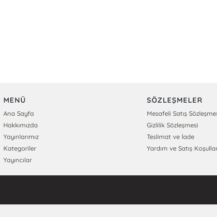
MENÜ
SÖZLEŞMELER
Ana Sayfa
Mesafeli Satış Sözleşme
Hakkımızda
Gizlilik Sözleşmesi
Yayınlarımız
Teslimat ve İade
Kategoriler
Yardım ve Satış Koşullar
Yayıncılar