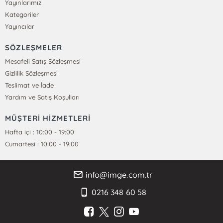
Yayınlarımız
Kategoriler
Yayıncılar
SÖZLEŞMELER
Mesafeli Satış Sözleşmesi
Gizlilik Sözleşmesi
Teslimat ve İade
Yardım ve Satış Koşulları
MÜŞTERİ HİZMETLERİ
Hafta içi : 10:00 - 19:00
Cumartesi : 10:00 - 19:00
info@imge.com.tr
0216 348 60 58