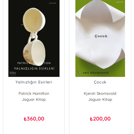
Yalnızlığın Esirleri
Çocuk
Patrick Hamilton
Kjersti Skomsvold
Jaguar Kitap
Jaguar Kitap
360,00
200,00
₺
₺