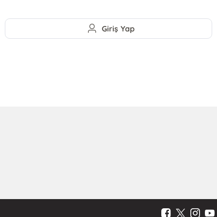
Giriş Yap