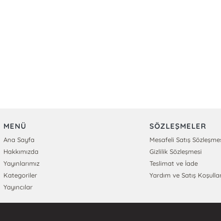
MENÜ
SÖZLEŞMELER
Ana Sayfa
Mesafeli Satış Sözleşme
Hakkımızda
Gizlilik Sözleşmesi
Yayınlarımız
Teslimat ve İade
Kategoriler
Yardım ve Satış Koşullar
Yayıncılar