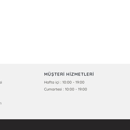
MÜŞTERİ HİZMETLERİ
si
Hafta içi : 10:00 - 19:00
Cumartesi : 10:00 - 19:00
ı