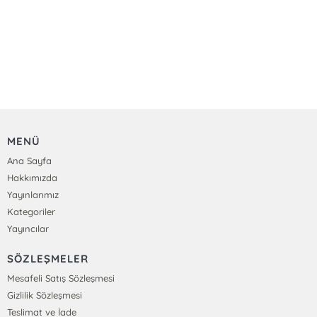
MENÜ
Ana Sayfa
Hakkımızda
Yayınlarımız
Kategoriler
Yayıncılar
SÖZLEŞMELER
Mesafeli Satış Sözleşmesi
Gizlilik Sözleşmesi
Teslimat ve İade