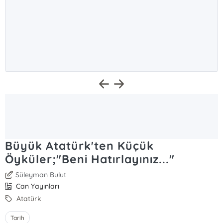
Büyük Atatürk'ten Küçük
Öyküler;"Beni Hatırlayınız..."
Süleyman Bulut
Can Yayınları
Atatürk
Tarih