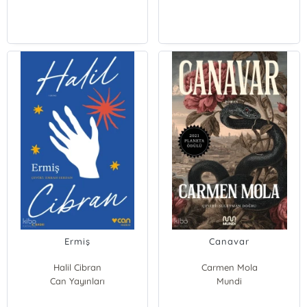
Ermiş
Canavar
Halil Cibran
Carmen Mola
Can Yayınları
Mundi