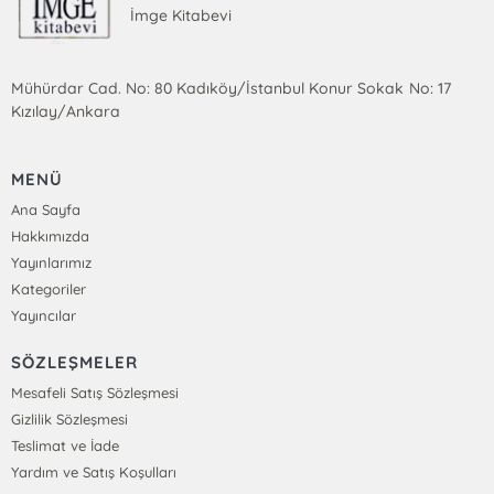
İmge Kitabevi
Mühürdar Cad. No: 80 Kadıköy/İstanbul Konur Sokak No: 17
Kızılay/Ankara
MENÜ
Ana Sayfa
Hakkımızda
Yayınlarımız
Kategoriler
Yayıncılar
SÖZLEŞMELER
Mesafeli Satış Sözleşmesi
Gizlilik Sözleşmesi
Teslimat ve İade
Yardım ve Satış Koşulları