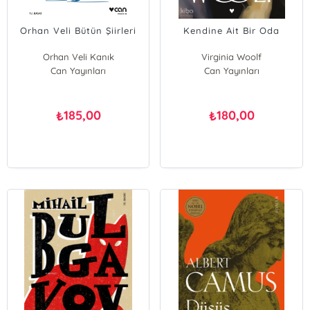
Orhan Veli Bütün Şiirleri
Kendine Ait Bir Oda
Orhan Veli Kanık
Virginia Woolf
Can Yayınları
Can Yayınları
185,00
180,00
₺
₺