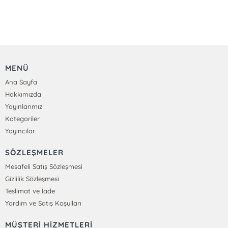
MENÜ
Ana Sayfa
Hakkımızda
Yayınlarımız
Kategoriler
Yayıncılar
SÖZLEŞMELER
Mesafeli Satış Sözleşmesi
Gizlilik Sözleşmesi
Teslimat ve İade
Yardım ve Satış Koşulları
MÜŞTERİ HİZMETLERİ