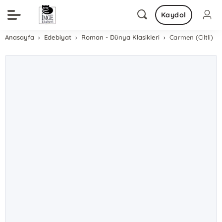
Kaydol
Anasayfa
Edebiyat
Roman - Dünya Klasikleri
Carmen (Ciltli)