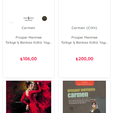
Carmen
Carmen (Ciltli)
Prosper Merimee
Prosper Merimee
Türkiye İş Bankası Kültür Yayınları
Türkiye İş Bankası Kültür Yayınları
106,00
200,00
₺
₺