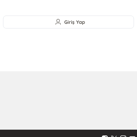
Giriş Yap