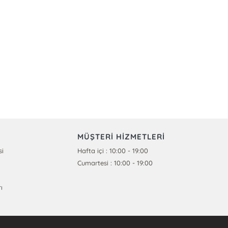
MÜŞTERİ HİZMETLERİ
si
Hafta içi : 10:00 - 19:00
Cumartesi : 10:00 - 19:00
ı