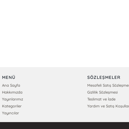
MENÜ
SÖZLEŞMELER
Ana Sayfa
Mesafeli Satış Sözleşme
Hakkımızda
Gizlilik Sözleşmesi
Yayınlarımız
Teslimat ve İade
Kategoriler
Yardım ve Satış Koşullar
Yayıncılar