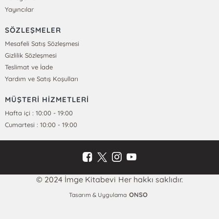
Yayıncılar
SÖZLEŞMELER
Mesafeli Satış Sözleşmesi
Gizlilik Sözleşmesi
Teslimat ve İade
Yardım ve Satış Koşulları
MÜŞTERİ HİZMETLERİ
Hafta içi : 10:00 - 19:00
Cumartesi : 10:00 - 19:00
© 2024 İmge Kitabevi Her hakkı saklıdır.
ONSO
Tasarım & Uygulama