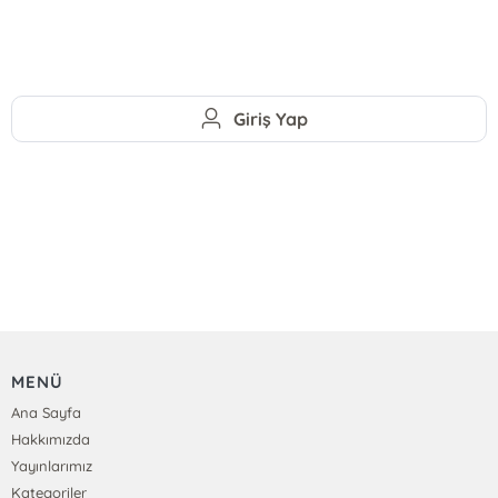
Giriş Yap
MENÜ
Ana Sayfa
Hakkımızda
Yayınlarımız
Kategoriler