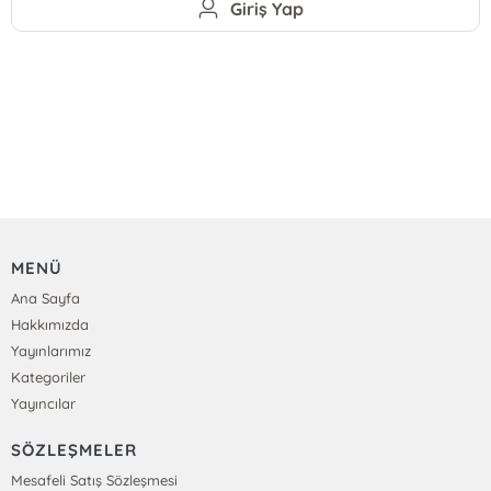
Giriş Yap
MENÜ
Ana Sayfa
Hakkımızda
Yayınlarımız
Kategoriler
Yayıncılar
SÖZLEŞMELER
Mesafeli Satış Sözleşmesi