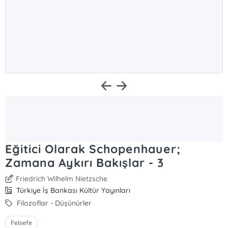
Eğitici Olarak Schopenhauer;
Zamana Aykırı Bakışlar - 3
Friedrich Wilhelm Nietzsche
Türkiye İş Bankası Kültür Yayınları
Filozoflar - Düşünürler
Felsefe