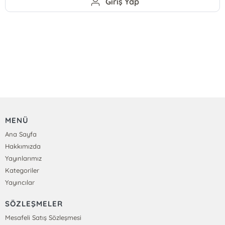
Giriş Yap
MENÜ
Ana Sayfa
Hakkımızda
Yayınlarımız
Kategoriler
Yayıncılar
SÖZLEŞMELER
Mesafeli Satış Sözleşmesi