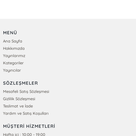
MENÜ
Ana Sayfa
Hakkımızda
Yayınlarımız
Kategoriler
Yayıncılar
SÖZLEŞMELER
Mesafeli Satış Sözleşmesi
Gizlilik Sözleşmesi
Teslimat ve İade
Yardım ve Satış Koşulları
MÜŞTERİ HİZMETLERİ
Hafta içi : 10:00 - 19:00