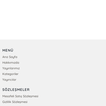
MENÜ
Ana Sayfa
Hakkımızda
Yayınlarımız
Kategoriler
Yayıncılar
SÖZLEŞMELER
Mesafeli Satış Sözleşmesi
Gizlilik Sözleşmesi