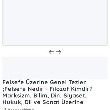
Felsefe Üzerine Genel Tezler
;Felsefe Nedir - Filozof Kimdir?
Marksizm, Bilim, Din, Siyaset,
Hukuk, Dil ve Sanat Üzerine
Mehmet Akkaya