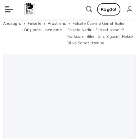
Kaydol
Anasayfa
Felsefe
Araştırma
Felsefe Üzerine Genel Tezler
- Düşünce
- İnceleme
;Felsefe Nedir - Filozof Kimdir?
Marksizm, Bilim, Din, Siyaset, Hukuk,
Dil ve Sanat Üzerine