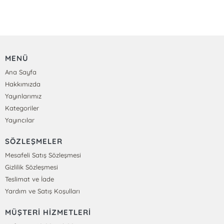
MENÜ
Ana Sayfa
Hakkımızda
Yayınlarımız
Kategoriler
Yayıncılar
SÖZLEŞMELER
Mesafeli Satış Sözleşmesi
Gizlilik Sözleşmesi
Teslimat ve İade
Yardım ve Satış Koşulları
MÜŞTERİ HİZMETLERİ