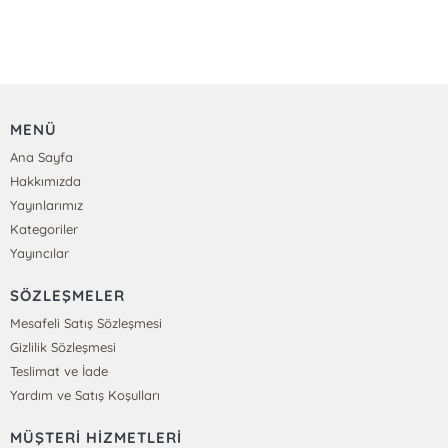
MENÜ
Ana Sayfa
Hakkımızda
Yayınlarımız
Kategoriler
Yayıncılar
SÖZLEŞMELER
Mesafeli Satış Sözleşmesi
Gizlilik Sözleşmesi
Teslimat ve İade
Yardım ve Satış Koşulları
MÜŞTERİ HİZMETLERİ