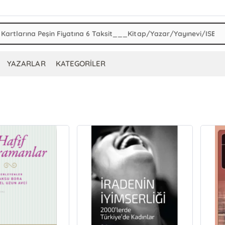
YAZARLAR
KATEGORİLER