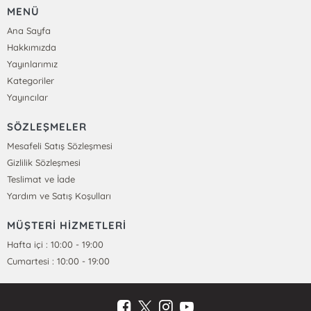
MENÜ
Ana Sayfa
Hakkımızda
Yayınlarımız
Kategoriler
Yayıncılar
SÖZLEŞMELER
Mesafeli Satış Sözleşmesi
Gizlilik Sözleşmesi
Teslimat ve İade
Yardım ve Satış Koşulları
MÜŞTERİ HİZMETLERİ
Hafta içi : 10:00 - 19:00
Cumartesi : 10:00 - 19:00