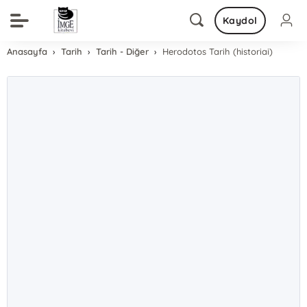
Kaydol
Anasayfa
Tarih
Tarih - Diğer
Herodotos Tarih (historiai)