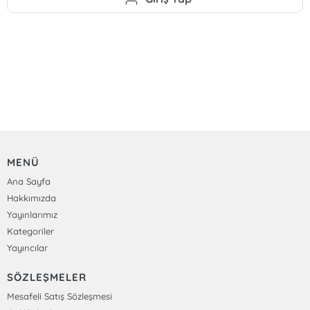
MENÜ
Ana Sayfa
Hakkımızda
Yayınlarımız
Kategoriler
Yayıncılar
SÖZLEŞMELER
Mesafeli Satış Sözleşmesi