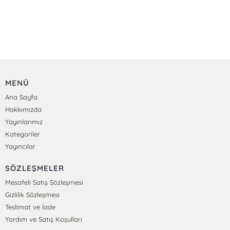
MENÜ
Ana Sayfa
Hakkımızda
Yayınlarımız
Kategoriler
Yayıncılar
SÖZLEŞMELER
Mesafeli Satış Sözleşmesi
Gizlilik Sözleşmesi
Teslimat ve İade
Yardım ve Satış Koşulları