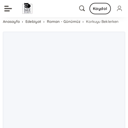
Kaydol
Anasayfa
Edebiyat
Roman - Günümüz
Korkuyu Beklerken