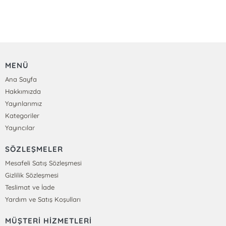
MENÜ
Ana Sayfa
Hakkımızda
Yayınlarımız
Kategoriler
Yayıncılar
SÖZLEŞMELER
Mesafeli Satış Sözleşmesi
Gizlilik Sözleşmesi
Teslimat ve İade
Yardım ve Satış Koşulları
MÜŞTERİ HİZMETLERİ