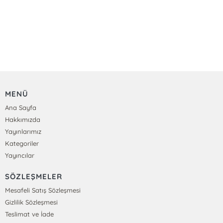
MENÜ
Ana Sayfa
Hakkımızda
Yayınlarımız
Kategoriler
Yayıncılar
SÖZLEŞMELER
Mesafeli Satış Sözleşmesi
Gizlilik Sözleşmesi
Teslimat ve İade