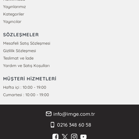
Yayınlarımız
Kategoriler
Yayıncılar
SÖZLEŞMELER
Mesafeli Satış Sözleşmesi
Gizlilik Sözleşmesi
Teslimat ve İade
Yardım ve Satış Koşulları
MÜŞTERİ HİZMETLERİ
Hafta içi : 10:00 - 19:00
Cumartesi : 10:00 - 19:00
info@imge.com.tr
0216 348 60 58