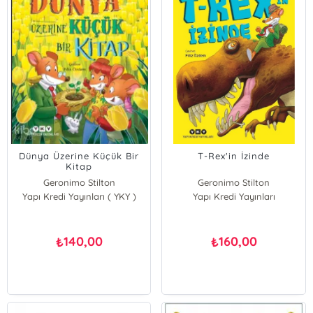
Dünya Üzerine Küçük Bir
T-Rex'in İzinde
Kitap
Geronimo Stilton
Geronimo Stilton
Yapı Kredi Yayınları ( YKY )
Yapı Kredi Yayınları
140,00
160,00
₺
₺