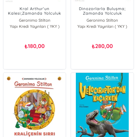
Kral Arthur'un
Dinozorlarla Buluşma;
Kalesi;Zamanda Yolculuk
Zamanda Yolculuk
Geronimo Stilton
Geronimo Stilton
Yapı Kredi Yayınları ( YKY )
Yapı Kredi Yayınları ( YKY )
180,00
280,00
₺
₺