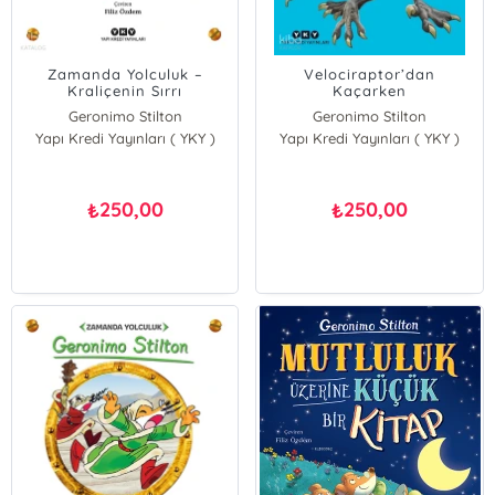
Zamanda Yolculuk –
Velociraptor’dan
Kraliçenin Sırrı
Kaçarken
Geronimo Stilton
Geronimo Stilton
Yapı Kredi Yayınları ( YKY )
Yapı Kredi Yayınları ( YKY )
250,00
250,00
₺
₺