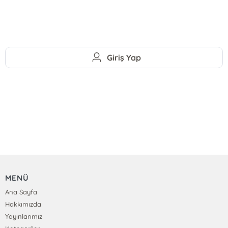
Giriş Yap
MENÜ
Ana Sayfa
Hakkımızda
Yayınlarımız