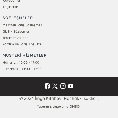
Kategoriler
Yayıncılar
SÖZLEŞMELER
Mesafeli Satış Sözleşmesi
Gizlilik Sözleşmesi
Teslimat ve İade
Yardım ve Satış Koşulları
MÜŞTERİ HİZMETLERİ
Hafta içi : 10:00 - 19:00
Cumartesi : 10:00 - 19:00
© 2024 İmge Kitabevi Her hakkı saklıdır.
ONSO
Tasarım & Uygulama