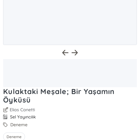
Kulaktaki Meşale; Bir Yaşamın
Öyküsü
Elias Canetti
Sel Yayıncılık
Deneme
Deneme