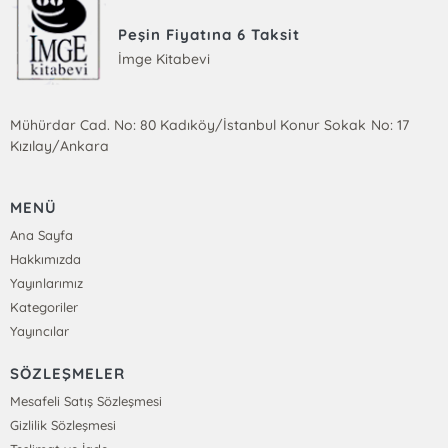
Peşin Fiyatına 6 Taksit
İmge Kitabevi
Mühürdar Cad. No: 80 Kadıköy/İstanbul Konur Sokak No: 17
Kızılay/Ankara
MENÜ
Ana Sayfa
Hakkımızda
Yayınlarımız
Kategoriler
Yayıncılar
SÖZLEŞMELER
Mesafeli Satış Sözleşmesi
Gizlilik Sözleşmesi