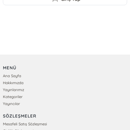
MENÜ
Ana Sayfa
Hakkımızda
Yayınlarımız
Kategoriler
Yayıncılar
SÖZLEŞMELER
Mesafeli Satış Sözleşmesi