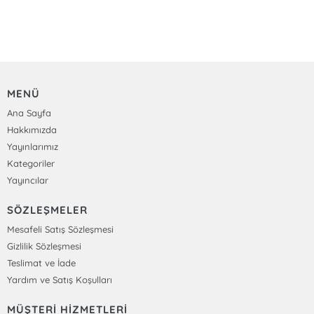
MENÜ
Ana Sayfa
Hakkımızda
Yayınlarımız
Kategoriler
Yayıncılar
SÖZLEŞMELER
Mesafeli Satış Sözleşmesi
Gizlilik Sözleşmesi
Teslimat ve İade
Yardım ve Satış Koşulları
MÜŞTERİ HİZMETLERİ