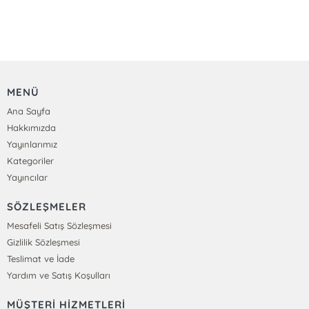
MENÜ
Ana Sayfa
Hakkımızda
Yayınlarımız
Kategoriler
Yayıncılar
SÖZLEŞMELER
Mesafeli Satış Sözleşmesi
Gizlilik Sözleşmesi
Teslimat ve İade
Yardım ve Satış Koşulları
MÜŞTERİ HİZMETLERİ