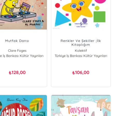
Mutfak Dansı
Renkler Ve Şekiller ;İlk
Kitaplığım
Clare Foges
Kolektif
e İş Bankası Kültür Yayınları
Türkiye İş Bankası Kültür Yayınları
128,00
106,00
₺
₺