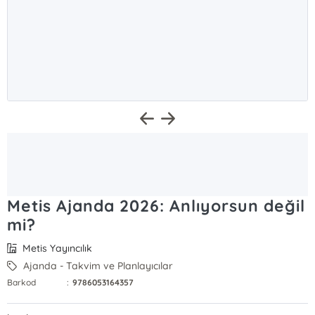
Metis Ajanda 2026: Anlıyorsun değil
mi?
Metis Yayıncılık
Ajanda - Takvim ve Planlayıcılar
Barkod
:
9786053164357