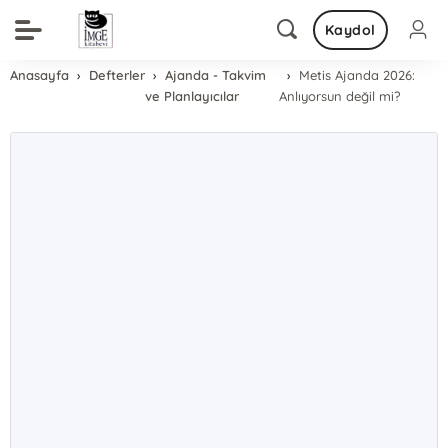
Kaydol
Anasayfa
Defterler
Ajanda - Takvim
Metis Ajanda 2026:
ve Planlayıcılar
Anlıyorsun değil mi?