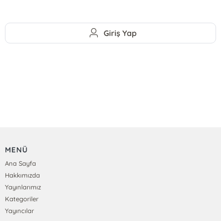
Giriş Yap
MENÜ
Ana Sayfa
Hakkımızda
Yayınlarımız
Kategoriler
Yayıncılar