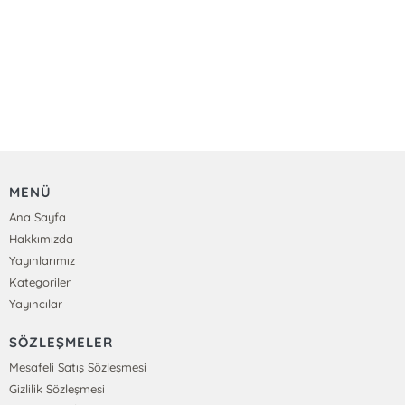
MENÜ
Ana Sayfa
Hakkımızda
Yayınlarımız
Kategoriler
Yayıncılar
SÖZLEŞMELER
Mesafeli Satış Sözleşmesi
Gizlilik Sözleşmesi