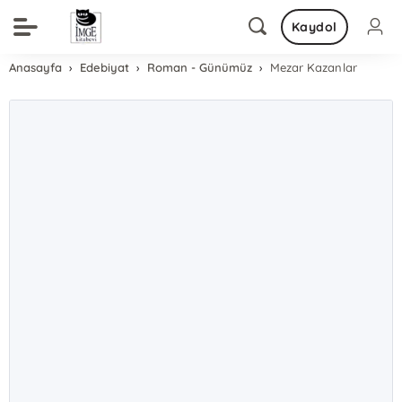
Kaydol
Anasayfa
Edebiyat
Roman - Günümüz
Mezar Kazanlar