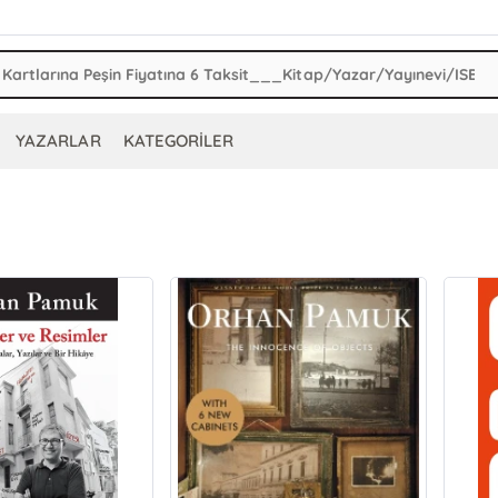
YAZARLAR
KATEGORİLER