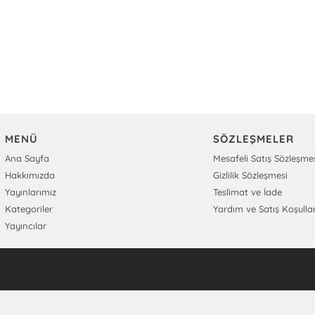
MENÜ
SÖZLEŞMELER
Ana Sayfa
Mesafeli Satış Sözleşme
Hakkımızda
Gizlilik Sözleşmesi
Yayınlarımız
Teslimat ve İade
Kategoriler
Yardım ve Satış Koşullar
Yayıncılar