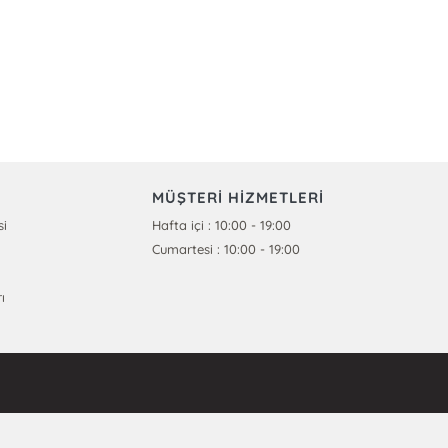
MÜŞTERİ HİZMETLERİ
si
Hafta içi : 10:00 - 19:00
Cumartesi : 10:00 - 19:00
ı