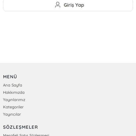
Giriş Yap
MENÜ
Ana Sayfa
Hakkımızda
Yayınlarımız
Kategoriler
Yayıncılar
SÖZLEŞMELER
Mesafeli Satış Sözleşmesi