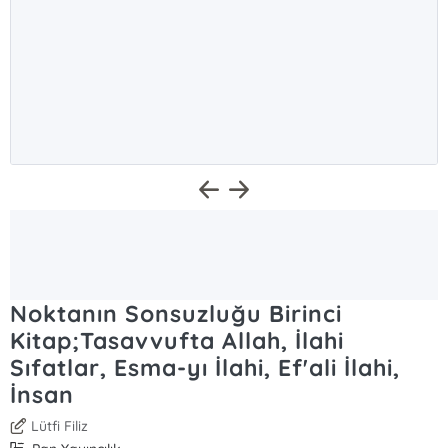
Noktanın Sonsuzluğu Birinci
Kitap;Tasavvufta Allah, İlahi
Sıfatlar, Esma-yı İlahi, Ef'ali İlahi,
İnsan
Lütfi Filiz