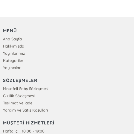
MENÜ
Ana Sayfa
Hakkımızda
Yayınlarımız
Kategoriler
Yayıncılar
SÖZLEŞMELER
Mesafeli Satış Sözleşmesi
Gizlilik Sözleşmesi
Teslimat ve İade
Yardım ve Satış Koşulları
MÜŞTERİ HİZMETLERİ
Hafta içi : 10:00 - 19:00