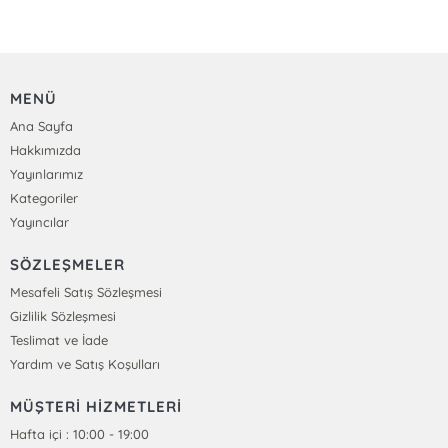
MENÜ
Ana Sayfa
Hakkımızda
Yayınlarımız
Kategoriler
Yayıncılar
SÖZLEŞMELER
Mesafeli Satış Sözleşmesi
Gizlilik Sözleşmesi
Teslimat ve İade
Yardım ve Satış Koşulları
MÜŞTERİ HİZMETLERİ
Hafta içi : 10:00 - 19:00