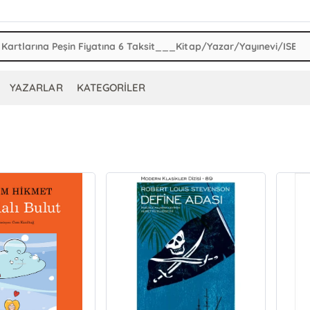
YAZARLAR
KATEGORİLER