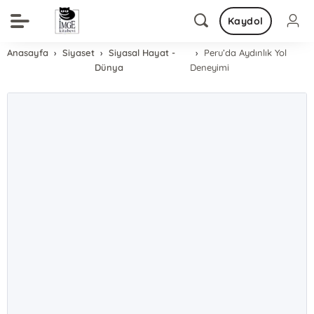
Kaydol
Anasayfa
Siyaset
Siyasal Hayat -
Peru’da Aydınlık Yol
Dünya
Deneyimi