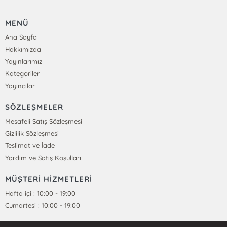
MENÜ
Ana Sayfa
Hakkımızda
Yayınlarımız
Kategoriler
Yayıncılar
SÖZLEŞMELER
Mesafeli Satış Sözleşmesi
Gizlilik Sözleşmesi
Teslimat ve İade
Yardım ve Satış Koşulları
MÜŞTERİ HİZMETLERİ
Hafta içi : 10:00 - 19:00
Cumartesi : 10:00 - 19:00