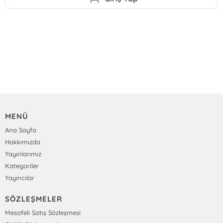
MENÜ
Ana Sayfa
Hakkımızda
Yayınlarımız
Kategoriler
Yayıncılar
SÖZLEŞMELER
Mesafeli Satış Sözleşmesi