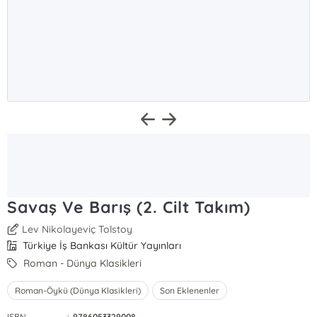
Savaş Ve Barış (2. Cilt Takım)
Lev Nikolayeviç Tolstoy
Türkiye İş Bankası Kültür Yayınları
Roman - Dünya Klasikleri
Roman-Öykü (Dünya Klasikleri)
Son Eklenenler
ISBN
:
9786053329008