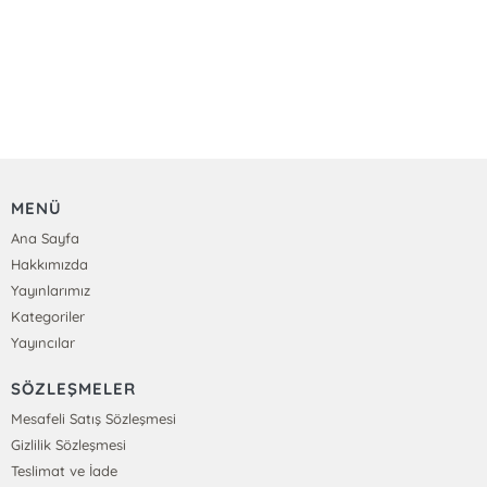
MENÜ
Ana Sayfa
Hakkımızda
Yayınlarımız
Kategoriler
Yayıncılar
SÖZLEŞMELER
Mesafeli Satış Sözleşmesi
Gizlilik Sözleşmesi
Teslimat ve İade